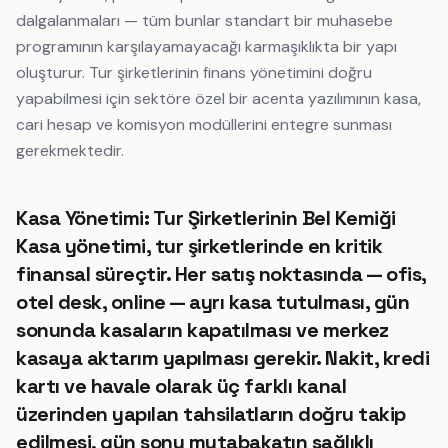
dalgalanmaları — tüm bunlar standart bir muhasebe
programının karşılayamayacağı karmaşıklıkta bir yapı
oluşturur. Tur şirketlerinin finans yönetimini doğru
yapabilmesi için sektöre özel bir acenta yazılımının kasa,
cari hesap ve komisyon modüllerini entegre sunması
gerekmektedir.
Kasa Yönetimi: Tur Şirketlerinin Bel Kemiği
Kasa yönetimi, tur şirketlerinde en kritik
finansal süreçtir. Her satış noktasında — ofis,
otel desk, online — ayrı kasa tutulması, gün
sonunda kasaların kapatılması ve merkez
kasaya aktarım yapılması gerekir. Nakit, kredi
kartı ve havale olarak üç farklı kanal
üzerinden yapılan tahsilatların doğru takip
edilmesi, gün sonu mutabakatın sağlıklı