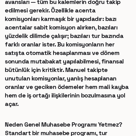
avansları — tüm bu kalemlerin doğru takip
edilmesi gerekir. Özellikle acenta
komisyonları karmaşık bir yapıdadır: bazı
acentalar sabit komisyon alırken, bazıları
yüzdelik dilimde çalışır; bazıları tur bazında
farklı oranlar ister. Bu komisyonların her
satışta otomatik hesaplanması ve dönem
sonunda mutabakat yapılabilmesi, finansal
bütünlük için kritiktir. Manuel takipte
unutulan komisyonlar, yanlış hesaplanan
oranlar ve geciken ödemeler hem mali kayba
hem de iş ortağı ilişkilerinin bozulmasına yol
açar.
Neden Genel Muhasebe Programı Yetmez?
Standart bir muhasebe programı, tur