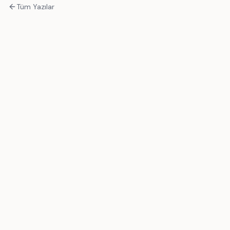
Tüm Yazılar