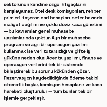
sektörünün kendine özgü ihtiyaçlarını
karşılayamaz. Otel desk komisyonları, rehber
primleri, taşeron cari hesapları, sefer bazında
maliyet dağılımı ve çoklu döviz kasa yönetimi
— bu kavramlar genel muhasebe
yazılımlarında yoktur. Ayrı bir muhasebe
programı ve ayrı bir operasyon yazılımı
kullanmak ise veri tutarsızlığı ve çifte iş
yüküne neden olur. Acenta yazılımı, finans ve
operasyon verilerini tek bir sistemde
birleştirerek bu sorunu kökünden çözer.
Rezervasyon kaydedildiğinde ödeme takibi
otomatik başlar, komisyon hesaplanır ve kasa
hareketi oluşturulur — tüm bunlar tek bir
işlemle gerçekleşir.