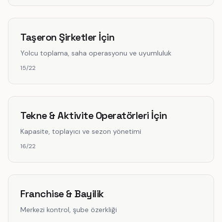
Taşeron Şirketler İçin
Yolcu toplama, saha operasyonu ve uyumluluk
15/22
Tekne & Aktivite Operatörleri İçin
Kapasite, toplayıcı ve sezon yönetimi
16/22
Franchise & Bayilik
Merkezi kontrol, şube özerkliği