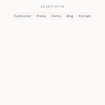
BELIEBTE SEITEN
Funktionen
Preise
Demo
Blog
Kontakt