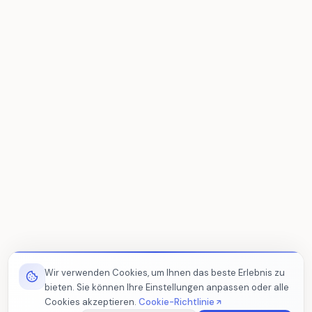
Wir verwenden Cookies, um Ihnen das beste Erlebnis zu
bieten. Sie können Ihre Einstellungen anpassen oder alle
Cookies akzeptieren.
Cookie-Richtlinie