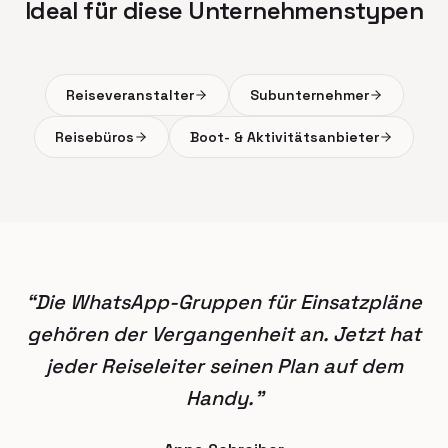
Ideal für diese Unternehmenstypen
Reiseveranstalter
Subunternehmer
Reisebüros
Boot- & Aktivitätsanbieter
“
Die WhatsApp-Gruppen für Einsatzpläne
gehören der Vergangenheit an. Jetzt hat
jeder Reiseleiter seinen Plan auf dem
Handy.
”