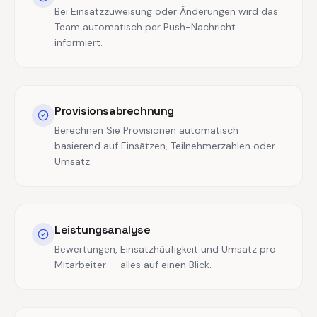
Bei Einsatzzuweisung oder Änderungen wird das
Team automatisch per Push-Nachricht
informiert.
Provisionsabrechnung
Berechnen Sie Provisionen automatisch
basierend auf Einsätzen, Teilnehmerzahlen oder
Umsatz.
Leistungsanalyse
Bewertungen, Einsatzhäufigkeit und Umsatz pro
Mitarbeiter — alles auf einen Blick.