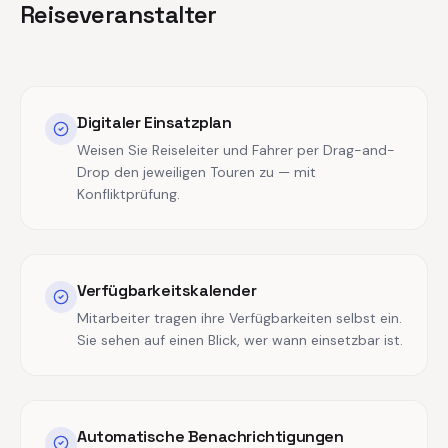
Reiseveranstalter
Digitaler Einsatzplan
Weisen Sie Reiseleiter und Fahrer per Drag-and-
Drop den jeweiligen Touren zu — mit
Konfliktprüfung.
Verfügbarkeitskalender
Mitarbeiter tragen ihre Verfügbarkeiten selbst ein.
Sie sehen auf einen Blick, wer wann einsetzbar ist.
Automatische Benachrichtigungen