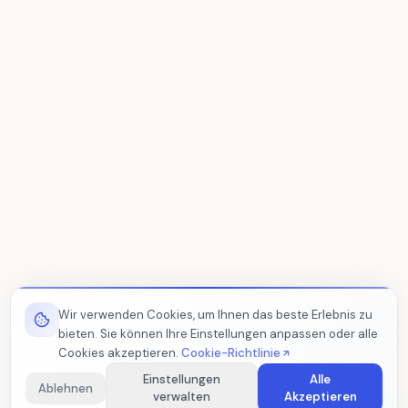
Wir verwenden Cookies, um Ihnen das beste Erlebnis zu
bieten. Sie können Ihre Einstellungen anpassen oder alle
Cookies akzeptieren.
Cookie-Richtlinie
Einstellungen
Alle
Ablehnen
verwalten
Akzeptieren