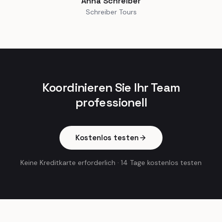
Anna Schreiber
Schreiber Tours
Koordinieren Sie Ihr Team
professionell
Kostenlos testen
Keine Kreditkarte erforderlich
·
14 Tage kostenlos testen