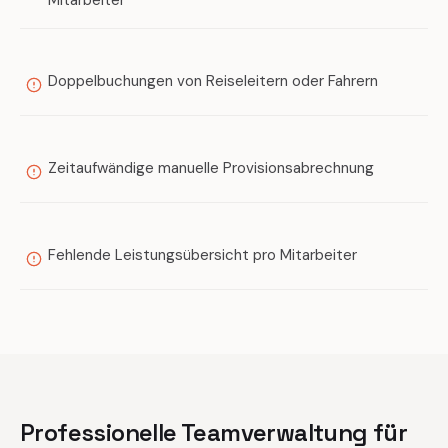
Mitarbeiter
Doppelbuchungen von Reiseleitern oder Fahrern
Zeitaufwändige manuelle Provisionsabrechnung
Fehlende Leistungsübersicht pro Mitarbeiter
Professionelle Teamverwaltung für