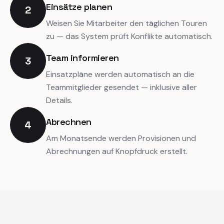
Einsätze planen
2
Weisen Sie Mitarbeiter den täglichen Touren
zu — das System prüft Konflikte automatisch.
Team informieren
3
Einsatzpläne werden automatisch an die
Teammitglieder gesendet — inklusive aller
Details.
Abrechnen
4
Am Monatsende werden Provisionen und
Abrechnungen auf Knopfdruck erstellt.