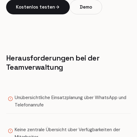
Kostenlos testen
Demo
Herausforderungen bei der
Teamverwaltung
Unübersichtliche Einsatzplanung über WhatsApp und
Telefonanrufe
Keine zentrale Übersicht über Verfügbarkeiten der