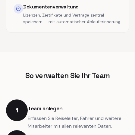
Dokumentenverwaltung
Lizenzen, Zertifikate und Verträge zentral
speichern — mit automatischer Ablauferinnerung.
So verwalten Sie Ihr Team
Team anlegen
1
Erfassen Sie Reiseleiter, Fahrer und weitere
Mitarbeiter mit allen relevanten Daten.