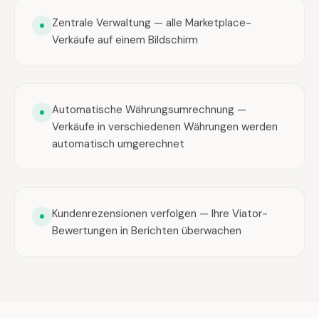
Zentrale Verwaltung — alle Marketplace-
Verkäufe auf einem Bildschirm
Automatische Währungsumrechnung —
Verkäufe in verschiedenen Währungen werden
automatisch umgerechnet
Kundenrezensionen verfolgen — Ihre Viator-
Bewertungen in Berichten überwachen