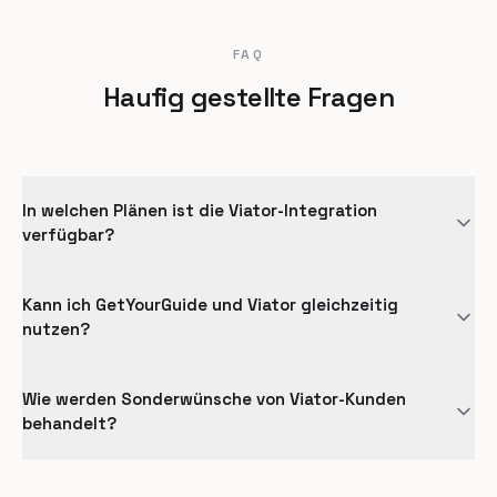
FAQ
Haufig gestellte Fragen
In welchen Plänen ist die Viator-Integration
verfügbar?
Kann ich GetYourGuide und Viator gleichzeitig
nutzen?
Wie werden Sonderwünsche von Viator-Kunden
behandelt?