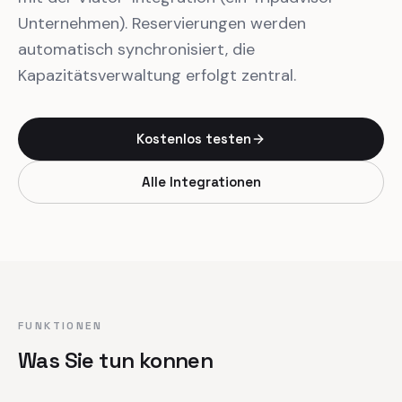
Unternehmen). Reservierungen werden
automatisch synchronisiert, die
Kapazitätsverwaltung erfolgt zentral.
Kostenlos testen
Alle Integrationen
FUNKTIONEN
Was Sie tun konnen