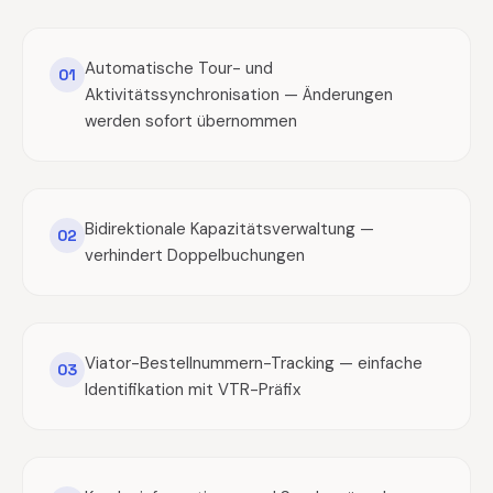
Automatische Tour- und
01
Aktivitätssynchronisation — Änderungen
werden sofort übernommen
Bidirektionale Kapazitätsverwaltung —
02
verhindert Doppelbuchungen
Viator-Bestellnummern-Tracking — einfache
03
Identifikation mit VTR-Präfix