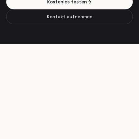
Kostenlos testen
Kontakt aufnehmen