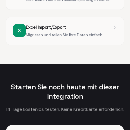
Excel Import/Export
X
Migrieren und teilen Sie Ihre Daten einfach
Starten Sie noch heute mit dieser
Integration
14 Tage kostenlos testen. Keine Kreditkarte erforderlich.