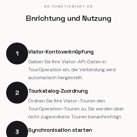
SO FUNKTIONIERT ES
Einrichtung und Nutzung
Viator-Kontoverknüpfung
1
Geben Sie Ihre Viator-API-Daten in
TourOperation ein, die Verbindung wird
automatisch hergestellt.
Tourkatalog-Zuordnung
2
Ordnen Sie Ihre Viator-Touren den
TourOperation-Touren zu. Sie werden über
nicht zugeordnete Touren benachrichtigt.
Synchronisation starten
3