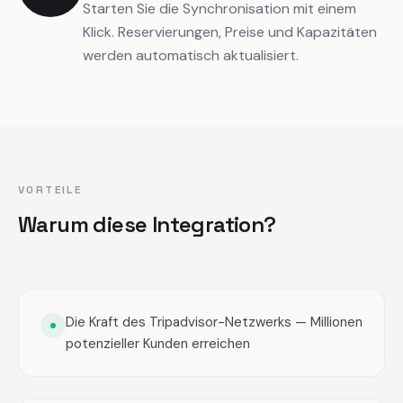
Starten Sie die Synchronisation mit einem
Klick. Reservierungen, Preise und Kapazitäten
werden automatisch aktualisiert.
VORTEILE
Warum diese Integration?
Die Kraft des Tripadvisor-Netzwerks — Millionen
potenzieller Kunden erreichen