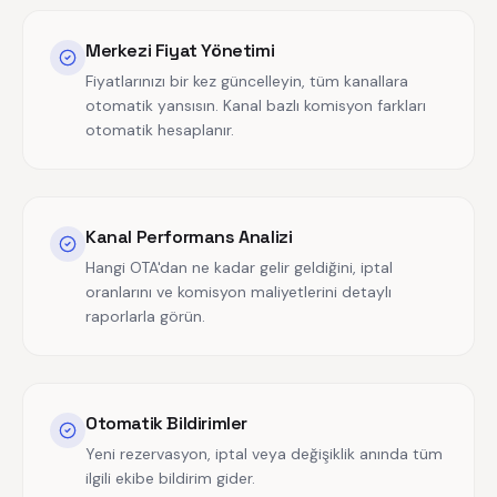
Merkezi Fiyat Yönetimi
Fiyatlarınızı bir kez güncelleyin, tüm kanallara
otomatik yansısın. Kanal bazlı komisyon farkları
otomatik hesaplanır.
Kanal Performans Analizi
Hangi OTA'dan ne kadar gelir geldiğini, iptal
oranlarını ve komisyon maliyetlerini detaylı
raporlarla görün.
Otomatik Bildirimler
Yeni rezervasyon, iptal veya değişiklik anında tüm
ilgili ekibe bildirim gider.