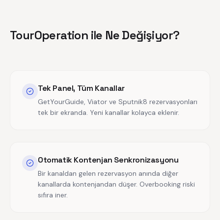
TourOperation ile Ne Değişiyor?
Tek Panel, Tüm Kanallar
GetYourGuide, Viator ve Sputnik8 rezervasyonları
tek bir ekranda. Yeni kanallar kolayca eklenir.
Otomatik Kontenjan Senkronizasyonu
Bir kanaldan gelen rezervasyon anında diğer
kanallarda kontenjandan düşer. Overbooking riski
sıfıra iner.