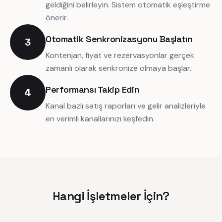
geldiğini belirleyin. Sistem otomatik eşleştirme
önerir.
Otomatik Senkronizasyonu Başlatın
3
Kontenjan, fiyat ve rezervasyonlar gerçek
zamanlı olarak senkronize olmaya başlar.
Performansı Takip Edin
4
Kanal bazlı satış raporları ve gelir analizleriyle
en verimli kanallarınızı keşfedin.
Hangi İşletmeler İçin?