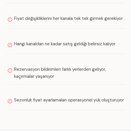
Fiyat değişikliklerini her kanala tek tek girmek gerekiyor
Hangi kanaldan ne kadar satış geldiği belirsiz kalıyor
Rezervasyon bildirimleri farklı yerlerden geliyor,
kaçırmalar yaşanıyor
Sezonluk fiyat ayarlamaları operasyonel yük oluşturuyor