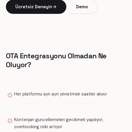
Ücretsiz Deneyin
Demo
OTA Entegrasyonu Olmadan Ne
Oluyor?
Her platformu ayrı ayrı yönetmek saatler alıyor
Kontenjan güncellemeleri gecikmeli yapılıyor,
overbooking riski artıyor