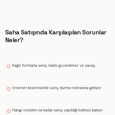
Saha Satışında Karşılaşılan Sorunlar
Neler?
Kağıt formlarla satış takibi güvenilmez ve yavaş
İnternet kesintisinde satış durma noktasına geliyor
Hangi otelden ne kadar satış yapıldığı belirsiz kalıyor