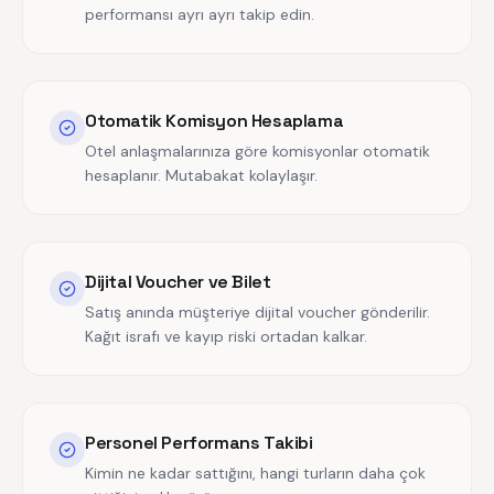
performansı ayrı ayrı takip edin.
Otomatik Komisyon Hesaplama
Otel anlaşmalarınıza göre komisyonlar otomatik
hesaplanır. Mutabakat kolaylaşır.
Dijital Voucher ve Bilet
Satış anında müşteriye dijital voucher gönderilir.
Kağıt israfı ve kayıp riski ortadan kalkar.
Personel Performans Takibi
Kimin ne kadar sattığını, hangi turların daha çok