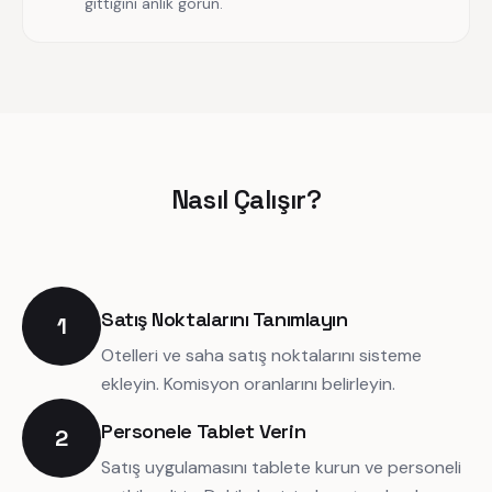
gittiğini anlık görün.
Nasıl Çalışır?
Satış Noktalarını Tanımlayın
1
Otelleri ve saha satış noktalarını sisteme
ekleyin. Komisyon oranlarını belirleyin.
Personele Tablet Verin
2
Satış uygulamasını tablete kurun ve personeli