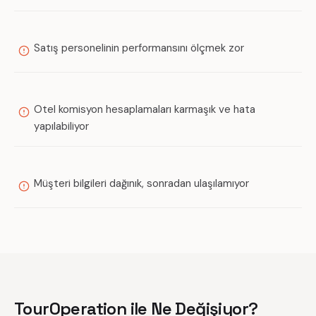
Satış personelinin performansını ölçmek zor
Otel komisyon hesaplamaları karmaşık ve hata
yapılabiliyor
Müşteri bilgileri dağınık, sonradan ulaşılamıyor
TourOperation ile Ne Değişiyor?