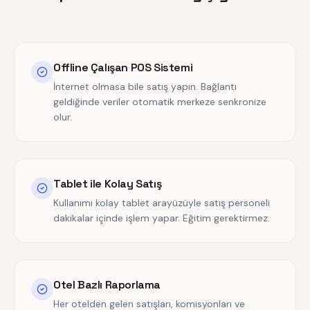
Offline Çalışan POS Sistemi
İnternet olmasa bile satış yapın. Bağlantı
geldiğinde veriler otomatik merkeze senkronize
olur.
Tablet ile Kolay Satış
Kullanımı kolay tablet arayüzüyle satış personeli
dakikalar içinde işlem yapar. Eğitim gerektirmez.
Otel Bazlı Raporlama
Her otelden gelen satışları, komisyonları ve