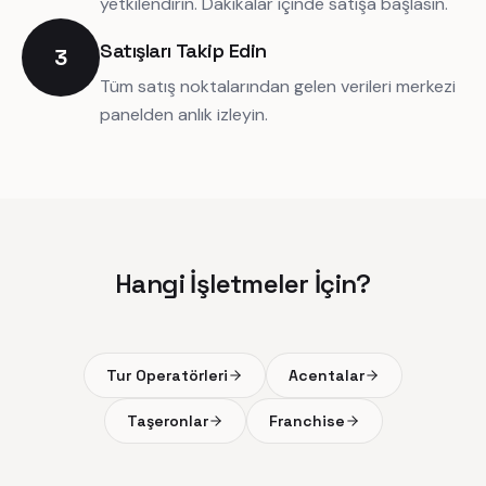
yetkilendirin. Dakikalar içinde satışa başlasın.
Satışları Takip Edin
3
Tüm satış noktalarından gelen verileri merkezi
panelden anlık izleyin.
Hangi İşletmeler İçin?
Tur Operatörleri
Acentalar
Taşeronlar
Franchise