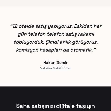
“
12 otelde satış yapıyoruz. Eskiden her
gün telefon telefon satış rakamı
topluyorduk. Şimdi anlık görüyoruz,
komisyon hesapları da otomatik.
”
Hakan Demir
Antalya Sahil Turları
Saha satışınızı dijitale taşıyın