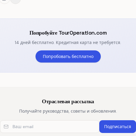
Попробуйте TourOperation.com
14 дней бесплатно. Кредитная карта не требуется.
Попробовать бесплатно
Отраслевая рассылка
Получайте руководства, советы и обновления.
Ваш email
Подписаться