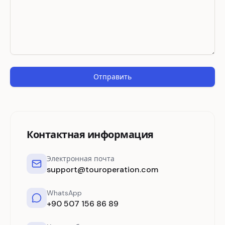
Отправить
Контактная информация
Электронная почта
support@touroperation.com
WhatsApp
+90 507 156 86 89