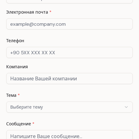
Электронная почта
*
Телефон
Компания
Тема
*
Выберите тему
Сообщение
*