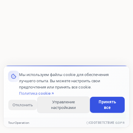
Мы используем файлы cookie для обеспечения
лучшего опыта. Вы можете настроить свои
предпочтения или принять все cookie.
Политика cookie
Управление
Принять
Отклонить
настройками
все
Обязательные cookie
TourOperation
СООТВЕТСТВИЕ GDPR
Необходимы для корректной работы сайта. Эти cookie
нельзя отключить.