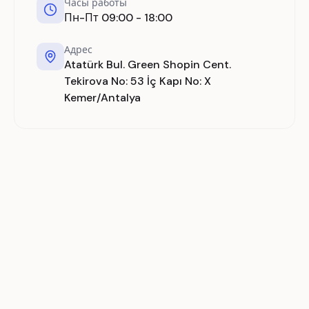
Часы работы
Пн-Пт 09:00 - 18:00
Адрес
Atatürk Bul. Green Shopin Cent.
Tekirova No: 53 İç Kapı No: X
Kemer/Antalya