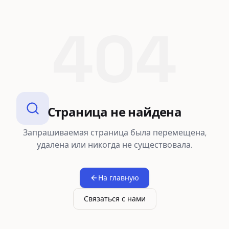
404
Страница не найдена
Запрашиваемая страница была перемещена,
удалена или никогда не существовала.
На главную
Связаться с нами