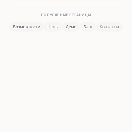
ПОПУЛЯРНЫЕ СТРАНИЦЫ
Возможности
Цены
Демо
Блог
Контакты