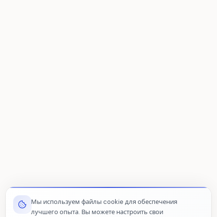
Мы используем файлы cookie для обеспечения
лучшего опыта. Вы можете настроить свои