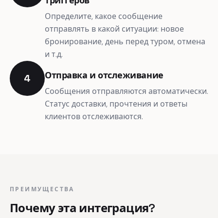
триггеров
Определите, какое сообщение
отправлять в какой ситуации: новое
бронирование, день перед туром, отмена
и т.д.
Отправка и отслеживание
4
Сообщения отправляются автоматически.
Статус доставки, прочтения и ответы
клиентов отслеживаются.
ПРЕИМУЩЕСТВА
Почему эта интеграция?