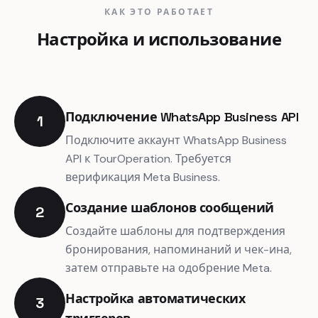
КАК ЭТО РАБОТАЕТ
Настройка и использование
Подключение WhatsApp Business API
1
Подключите аккаунт WhatsApp Business
API к TourOperation. Требуется
верификация Meta Business.
Создание шаблонов сообщений
2
Создайте шаблоны для подтверждения
бронирования, напоминаний и чек-ина,
затем отправьте на одобрение Meta.
Настройка автоматических
3