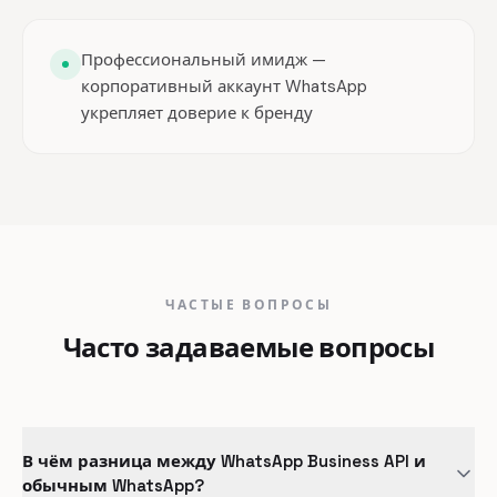
Профессиональный имидж —
корпоративный аккаунт WhatsApp
укрепляет доверие к бренду
ЧАСТЫЕ ВОПРОСЫ
Часто задаваемые вопросы
В чём разница между WhatsApp Business API и
обычным WhatsApp?