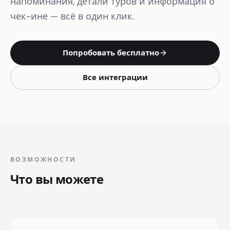
напоминания, детали туров и информация о
чек-ине — всё в один клик.
Попробовать бесплатно
Все интеграции
ВОЗМОЖНОСТИ
Что вы можете