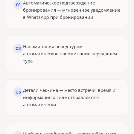
Автоматическое подтверждение
01
бронирования — мгновенное уведомление
в WhatsApp при бронировании
Напоминания перед туром —
02
автоматическое напоминание перед днём
тура
Детали чек-ина — место встречи, время и
03
информация о гиде отправляются
автоматически