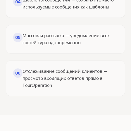
Шаблоны сообщений — сохраняйте часто
04
используемые сообщения как шаблоны
Массовая рассылка — уведомление всех
05
гостей тура одновременно
Отслеживание сообщений клиентов —
06
просмотр входящих ответов прямо в
TourOperation