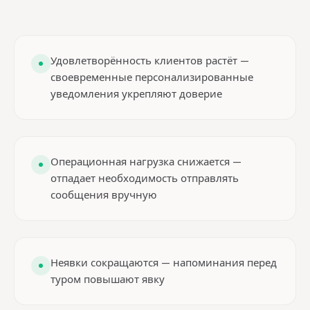
Удовлетворённость клиентов растёт —
своевременные персонализированные
уведомления укрепляют доверие
Операционная нагрузка снижается —
отпадает необходимость отправлять
сообщения вручную
Неявки сокращаются — напоминания перед
туром повышают явку