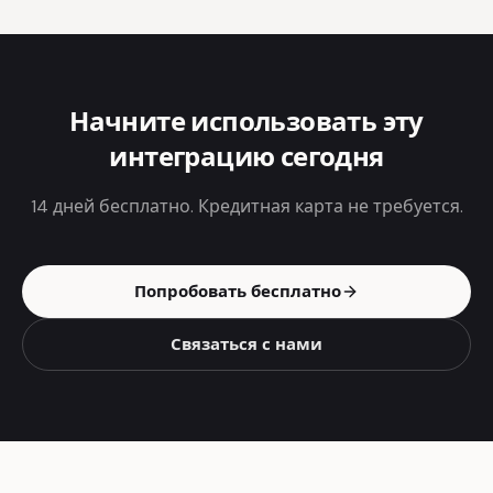
Начните использовать эту
интеграцию сегодня
14 дней бесплатно. Кредитная карта не требуется.
Попробовать бесплатно
Связаться с нами