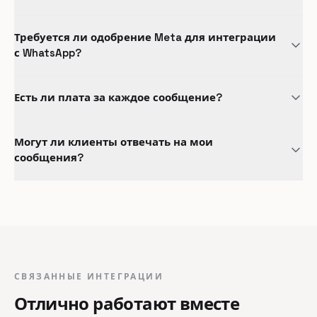
Требуется ли одобрение Meta для интеграции
с WhatsApp?
Есть ли плата за каждое сообщение?
Могут ли клиенты отвечать на мои
сообщения?
СВЯЗАННЫЕ ИНТЕГРАЦИИ
Отлично работают вместе