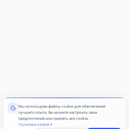
Мы используем файлы cookie для обеспечения
лучшего опыта. Вы можете настроить свои
предпочтения или принять все cookie.
Политика cookie