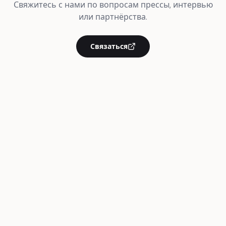
Свяжитесь с нами по вопросам прессы, интервью
или партнёрства.
Связаться