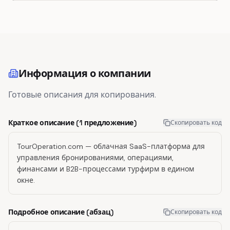
Информация о компании
Готовые описания для копирования.
Краткое описание (1 предложение)
Скопировать код
TourOperation.com — облачная SaaS-платформа для
управления бронированиями, операциями,
финансами и B2B-процессами турфирм в едином
окне.
Подробное описание (абзац)
Скопировать код