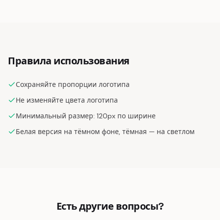
Правила использования
Сохраняйте пропорции логотипа
Не изменяйте цвета логотипа
Минимальный размер: 120px по ширине
Белая версия на тёмном фоне, тёмная — на светлом
Есть другие вопросы?