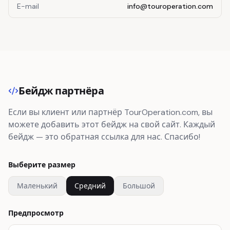
E-mail
info@touroperation.com
Бейдж партнёра
Если вы клиент или партнёр TourOperation.com, вы
можете добавить этот бейдж на свой сайт. Каждый
бейдж — это обратная ссылка для нас. Спасибо!
Выберите размер
Маленький
Средний
Большой
Предпросмотр