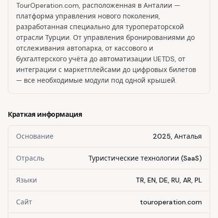
TourOperation.com, расположенная в Анталии —
платформа управления нового поколения,
разработанная специально для туроператорской
отрасли Турции. От управления бронированиями до
отслеживания автопарка, от кассового и
бухгалтерского учёта до автоматизации UETDS, от
интеграции с маркетплейсами до цифровых билетов
— все необходимые модули под одной крышей.
Краткая информация
Основание
2025, Анталья
Отрасль
Туристические технологии (SaaS)
Языки
TR, EN, DE, RU, AR, PL
Сайт
touroperation.com