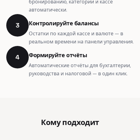
бронированию, категории и кассе
автоматически.
Контролируйте балансы
3
Остатки по каждой кассе и валюте — в
реальном времени на панели управления.
Формируйте отчёты
4
Автоматические отчёты для бухгалтерии,
руководства и налоговой — в один клик.
Кому подходит