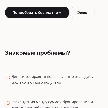
Попробовать бесплатно
Demo
Знакомые проблемы?
Деньги собирают в поле — сложно отследить,
сколько и от кого получено
Расхождения между суммой бронирований и
фактически собранной наличностью