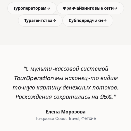
Туроператорам
Франчайзинговые сети
Турагентства
Субподрядчики
“
С мульти-кассовой системой
TourOperation мы наконец-то видим
точную картину денежных потоков.
Расхождения сократились на 95%.
”
Елена Морозова
Turquoise Coast Travel, Фетхие