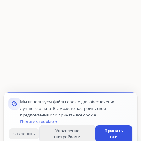
Мы используем файлы cookie для обеспечения
лучшего опыта. Вы можете настроить свои
предпочтения или принять все cookie.
Политика cookie
Управление
Принять
Отклонить
настройками
все