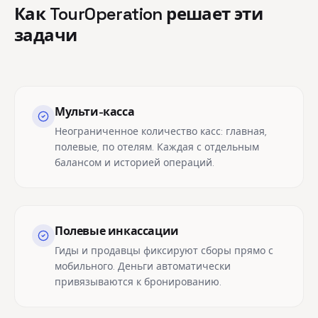
Как TourOperation решает эти
задачи
Мульти-касса
Неограниченное количество касс: главная,
полевые, по отелям. Каждая с отдельным
балансом и историей операций.
Полевые инкассации
Гиды и продавцы фиксируют сборы прямо с
мобильного. Деньги автоматически
привязываются к бронированию.