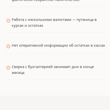
Работа с несколькими валютами — путаница в
курсах и остатках
Нет оперативной информации об остатках в кассах
Сверка с бухгалтерией занимает дни в конце
месяца