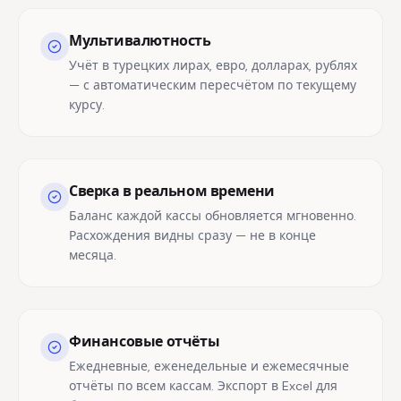
Мультивалютность
Учёт в турецких лирах, евро, долларах, рублях
— с автоматическим пересчётом по текущему
курсу.
Сверка в реальном времени
Баланс каждой кассы обновляется мгновенно.
Расхождения видны сразу — не в конце
месяца.
Финансовые отчёты
Ежедневные, еженедельные и ежемесячные
отчёты по всем кассам. Экспорт в Excel для