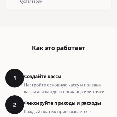
бухгалтерии.
Как это работает
Создайте кассы
1
Настройте основную кассу и полевые
кассы для каждого продавца или точки.
Фиксируйте приходы и расходы
2
Каждый платёж привязывается к