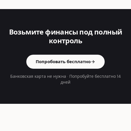
Возьмите финансы под полный
контроль
Попробовать бесплатно
Банковская карта не нужна
·
Попробуйте бесплатно 14
дней